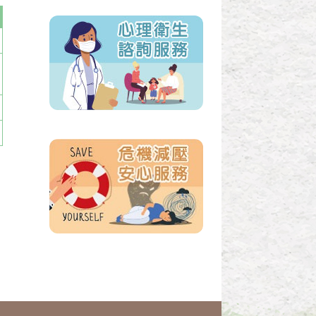
友善、安全